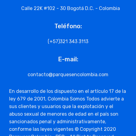
Calle 22K #102 - 30 Bogotá D.C. - Colombia
Teléfono:
(+57)321 343 3113
E-mail:
contacto@parquesencolombia.com
En desarrollo de los dispuesto en el artículo 17 de la
ley 679 de 2001, Colombia Somos Todos advierte a
sus clientes y usuarios que la explotación y el
abuso sexual de menores de edad en el país son
sancionados penal y administrativamente,
conforme las leyes vigentes © Copyright 2020