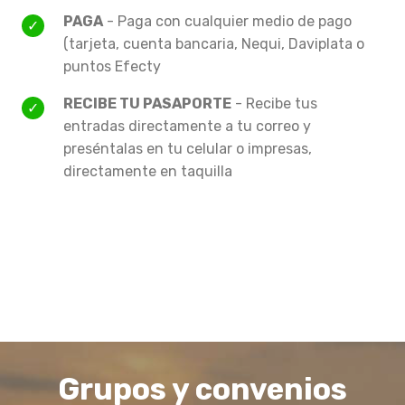
PAGA
- Paga con cualquier medio de pago
(tarjeta, cuenta bancaria, Nequi, Daviplata o
puntos Efecty
RECIBE TU PASAPORTE
- Recibe tus
entradas directamente a tu correo y
preséntalas en tu celular o impresas,
directamente en taquilla
Grupos y convenios