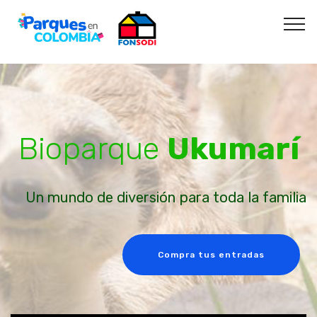
Bioparque
Ukumarí
Un mundo de diversión para toda la familia
Compra tus entradas