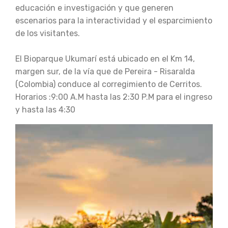
educación e investigación y que generen
escenarios para la interactividad y el esparcimiento
de los visitantes.
El Bioparque Ukumarí está ubicado en el Km 14,
margen sur, de la vía que de Pereira - Risaralda
(Colombia) conduce al corregimiento de Cerritos.
Horarios :9:00 A.M hasta las 2:30 P.M para el ingreso
y hasta las 4:30