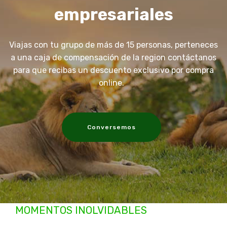
empresariales
Viajas con tu grupo de más de 15 personas, perteneces
a una caja de compensación de la region contáctanos
para que recibas un descuento exclusivo por compra
online.
Conversemos
MOMENTOS INOLVIDABLES