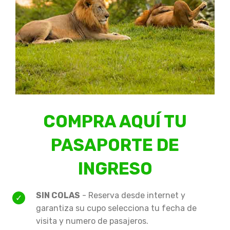
COMPRA AQUÍ TU
PASAPORTE DE
INGRESO
SIN COLAS
- Reserva desde internet y
garantiza su cupo selecciona tu fecha de
visita y numero de pasajeros.