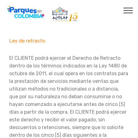
Ley de retracto
El CLIENTE podrá ejercer el Derecho de Retracto
dentro de los términos indicados en la Ley 1480 de
octubre de 2011, el cual opera en los contratos para
la prestación de servicios mediante ventas que
utilizan métodos no tradicionales o a distancia,
que por su naturaleza no deban consumirse o no
hayan comenzado a ejecutarse antes de cinco (5)
días a partir de la compra. El CLIENTE podrá ejercer
este derecho y recibir el valor pagado, sin
descuentos o retenciones, siempre que lo solicite
dentro de los cinco (5) días siguientes a la