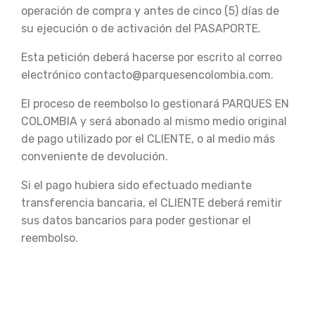
operación de compra y antes de cinco (5) días de
su ejecución o de activación del PASAPORTE.
Esta petición deberá hacerse por escrito al correo
electrónico contacto@parquesencolombia.com.
El proceso de reembolso lo gestionará PARQUES EN
COLOMBIA y será abonado al mismo medio original
de pago utilizado por el CLIENTE, o al medio más
conveniente de devolución.
Si el pago hubiera sido efectuado mediante
transferencia bancaria, el CLIENTE deberá remitir
sus datos bancarios para poder gestionar el
reembolso.